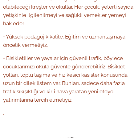
olabileceği kreşler ve okullar. Her çocuk, yeterli sayıda
yetişkinle ilgilenilmeyi ve sağlıklı yemekler yemeyi
hak eder.
• Yüksek pedagojik kalite. Eğitim ve uzmanlaşmaya
öncelik vermeliyiz.
• Bisikletliler ve yayalar için güvenli trafik, böylece
çocuklarımızı okula güvenle gönderebiliriz. Bisiklet
yolları, toplu taşıma ve hız kesici kasisler konusunda
uzun bir dilek listem var. Bunları, sadece daha fazla
trafik sıkışıklığı ve kirli hava yaratan yeni otoyol
yatırımlarına tercih etmeliyiz
.