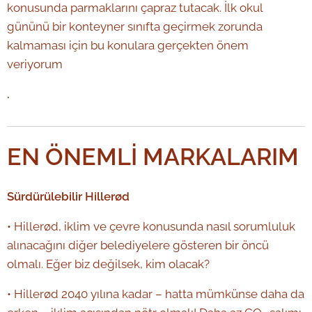
konusunda parmaklarını çapraz tutacak. İlk okul
gününü bir konteyner sınıfta geçirmek zorunda
kalmaması için bu konulara gerçekten önem
veriyorum
.
EN ÖNEMLİ MARKALARIM
Sürdürülebilir Hillerød
• Hillerød, iklim ve çevre konusunda nasıl sorumluluk
alınacağını diğer belediyelere gösteren bir öncü
olmalı. Eğer biz değilsek, kim olacak?
• Hillerød 2040 yılına kadar – hatta mümkünse daha da