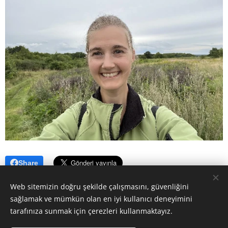
Share
Web sitemizin doğru şekilde çalışmasını, güvenliğini
sağlamak ve mümkün olan en iyi kullanıcı deneyimini
tarafınıza sunmak için çerezleri kullanmaktayız.
© 2025 SF HILLERØD | Alle rettigheder forbeholdes.