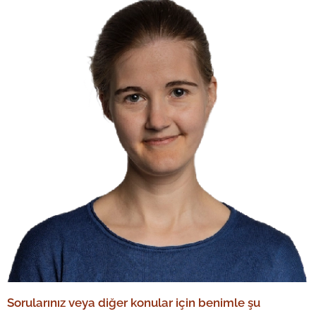
Sorularınız veya diğer konular için benimle şu