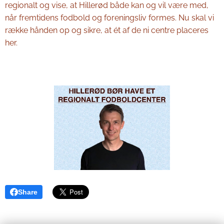
regionalt og vise, at Hillerød både kan og vil være med,
når fremtidens fodbold og foreningsliv formes. Nu skal vi
række hånden op og sikre, at ét af de ni centre placeres
her.
Share